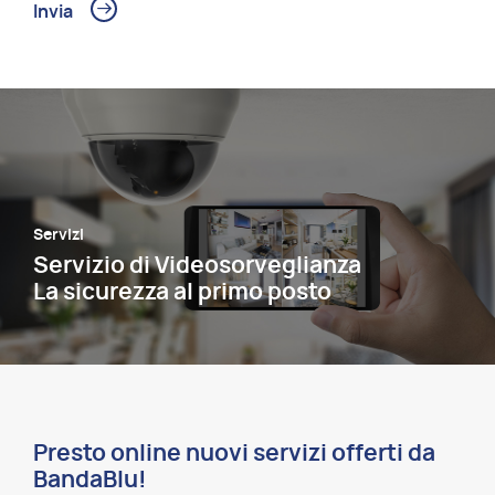
Servizi
Servizio di Videosorveglianza
La sicurezza al primo posto
Presto online nuovi servizi offerti da
BandaBlu!