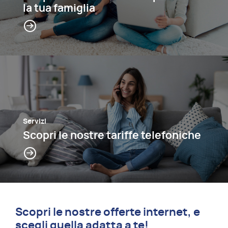
la tua famiglia
Servizi
Scopri le nostre tariffe telefoniche
Scopri le nostre offerte internet, e
scegli quella adatta a te!