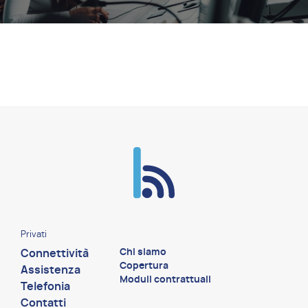
Privati
Chi siamo
Connettività
Copertura
Assistenza
Moduli contrattuali
Telefonia
Contatti