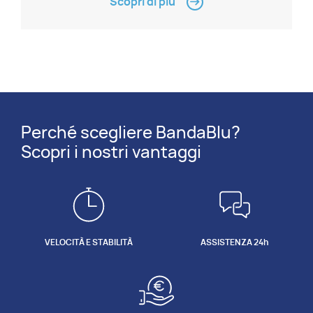
Scopri di più
Perché scegliere BandaBlu?
Scopri i nostri vantaggi
VELOCITÀ E STABILITÀ
ASSISTENZA 24h