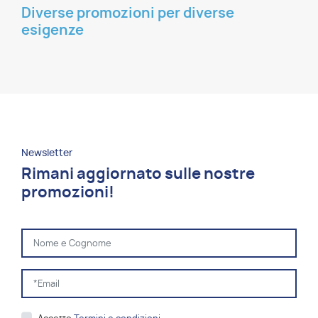
Diverse promozioni per diverse
esigenze
Newsletter
Rimani aggiornato sulle nostre
promozioni!