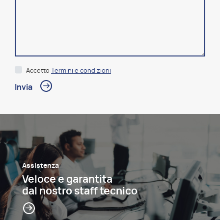
Accetto
Termini e condizioni
Assistenza
Veloce e garantita
dal nostro staff tecnico