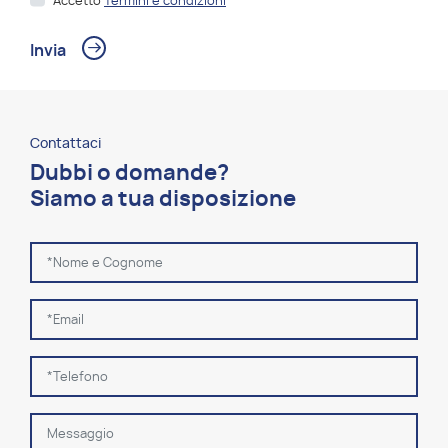
Accetto
Termini e condizioni
Contattaci
Dubbi o domande?
Siamo a tua disposizione