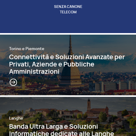
SENZA CANONE
TELECOM
Torino e Piemonte
Connettività e Soluzioni Avanzate per
Privati, Aziende e Pubbliche
Amministrazioni
Langhe
Banda Ultra Larga e Soluzioni
Informatiche dedicate alle Langhe