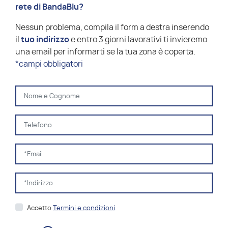
rete di BandaBlu?
Nessun problema, compila il form a destra inserendo
il
tuo indirizzo
e entro 3 giorni lavorativi ti invieremo
una email per informarti se la tua zona è coperta.
*campi obbligatori
Accetto
Termini e condizioni