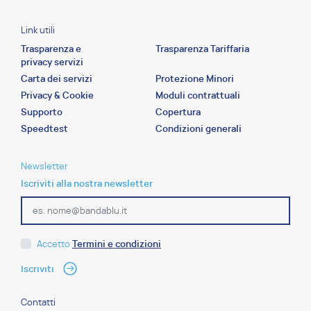
Link utili
Trasparenza e
Trasparenza Tariffaria
privacy servizi
Carta dei servizi
Protezione Minori
Privacy & Cookie
Moduli contrattuali
Supporto
Copertura
Speedtest
Condizioni generali
Newsletter
Iscriviti alla nostra newsletter
Accetto
Termini e condizioni
Contatti